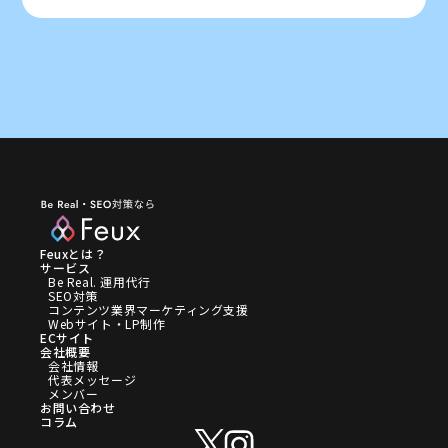
Feuxとは？
サービス
Be Real. 運用代行
SEO対策
コンテンツ業界マーケティング支援
Webサイト・LP制作
ECサイト
会社概要
会社情報
代表メッセージ
メンバー
お問い合わせ
コラム