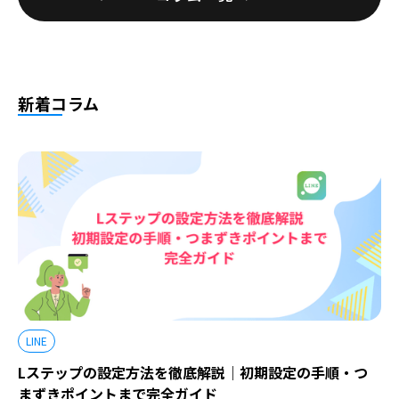
新着コラム
LINE
Lステップの設定方法を徹底解説｜初期設定の手順・つ
まずきポイントまで完全ガイド