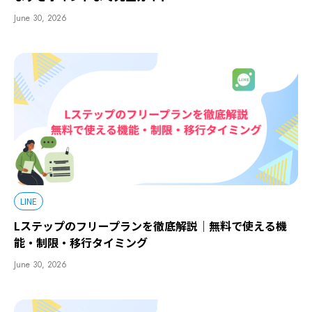
June 30, 2026
LINE
Lステップのフリープランを徹底解説｜無料で使える機
能・制限・移行タイミング
June 30, 2026