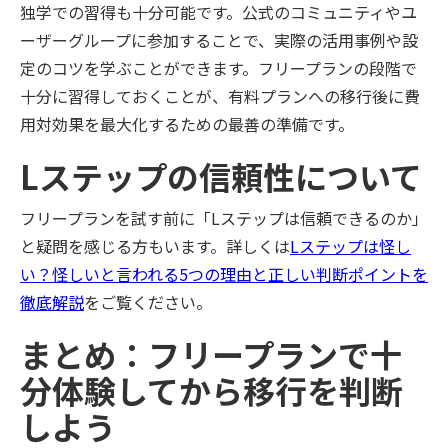
独学での習得も十分可能です。公式のコミュニティやユ
ーザーグループに参加することで、実際の活用事例や設
定のコツを学ぶことができます。フリープランの段階で
十分に習得しておくことが、有料プランへの移行後に費
用対効果を最大化するための最善の準備です。
Lステップの信頼性について
フリープランを試す前に「Lステップは信頼できるのか」
と疑問を感じる方もいます。詳しくは
Lステップは怪し
い？怪しいと言われる5つの理由と正しい判断ポイントを
徹底解説
をご覧ください。
まとめ：フリープランで十
分体験してから移行を判断
しよう