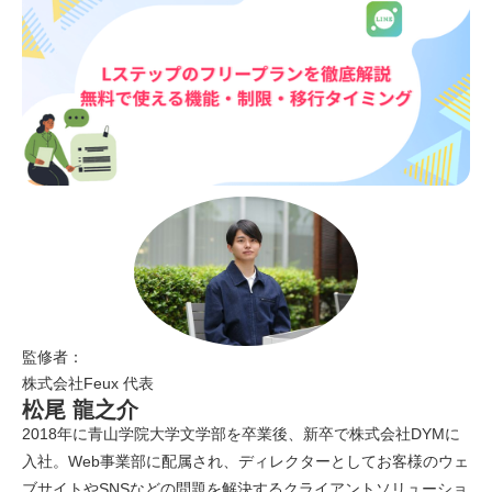
監修者：
株式会社Feux 代表
松尾 龍之介
2018年に青山学院大学文学部を卒業後、新卒で株式会社DYMに
入社。Web事業部に配属され、ディレクターとしてお客様のウェ
ブサイトやSNSなどの問題を解決するクライアントソリューショ