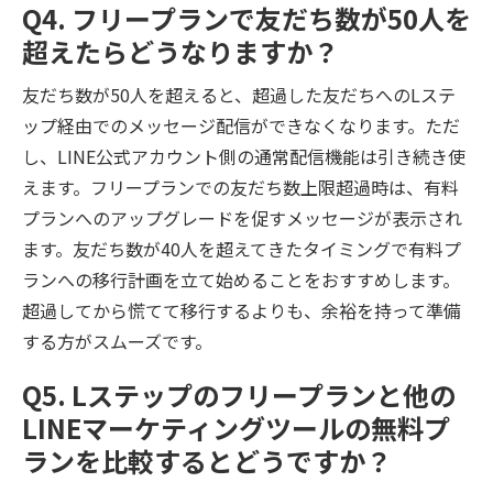
Q4. フリープランで友だち数が50人を
超えたらどうなりますか？
友だち数が50人を超えると、超過した友だちへのLステ
ップ経由でのメッセージ配信ができなくなります。ただ
し、LINE公式アカウント側の通常配信機能は引き続き使
えます。フリープランでの友だち数上限超過時は、有料
プランへのアップグレードを促すメッセージが表示され
ます。友だち数が40人を超えてきたタイミングで有料プ
ランへの移行計画を立て始めることをおすすめします。
超過してから慌てて移行するよりも、余裕を持って準備
する方がスムーズです。
Q5. Lステップのフリープランと他の
LINEマーケティングツールの無料プ
ランを比較するとどうですか？