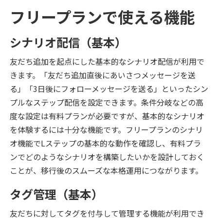
フリープランで使える機能
シナリオ配信（基本）
友だち追加を起点にした基本的なシナリオ配信が利用で
きます。「友だち追加直後にあいさつメッセージを送
る」「3日後にフォローメッセージを送る」といったシン
プルなステップ配信を設定できます。条件分岐などの高
度な設定は有料プランが必要ですが、基本的なシナリオ
を体験するには十分な機能です。フリープランのシナリ
オ機能でLステップの基本的な動作を確認し、有料プラ
ンでどのようなシナリオを構築したいかを設計しておく
ことが、移行後のスムーズな本格運用につながります。
タグ管理（基本）
友だちに対してタグを付与して管理する機能が利用でき