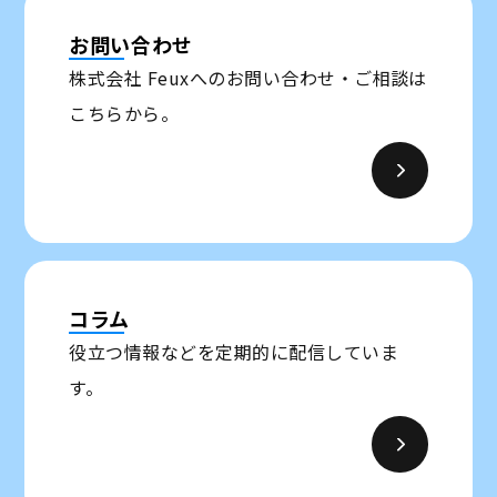
お問い合わせ
株式会社 Feuxへのお問い合わせ・ご相談は
こちらから。
コラム
役立つ情報などを定期的に配信していま
す。