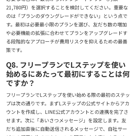
21,780円）を選択することを検討してください。重要な
のは「プランのダウングレードができない」という点で
す。最初は必要最小限のプランを選び、友だち数の増加
や必要機能の拡張に合わせてプランをアップグレードす
る段階的なアプローチが費用リスクを抑えるための最善
策です。
Q8. フリープランでLステップを使い
始めるにあたって最初にすることは何
ですか？
フリープランでLステップを使い始める際の最初のステッ
プは次の通りです。まずLステップの公式サイトからアカ
ウントを作成し、LINE公式アカウントとの連携を完了さ
せます。次に「あいさつメッセージ」を設定します。友
だち追加直後に自動送信されるメッセージで、自社サー