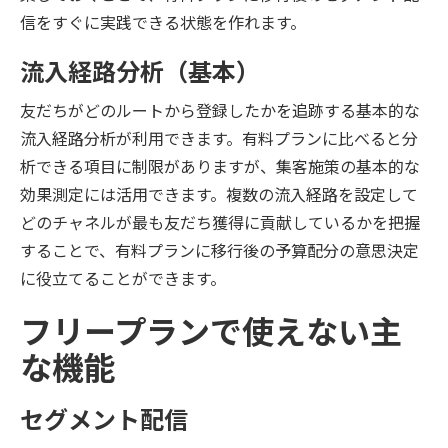
信をすぐに実践できる状態を作れます。
流入経路分析（基本）
友だちがどのルートから登録したかを追跡する基本的な
流入経路分析が利用できます。有料プランに比べると分
析できる項目に制限がありますが、集客施策の基本的な
効果測定には活用できます。複数の流入経路を設定して
どのチャネルが最も友だち獲得に貢献しているかを把握
することで、有料プランに移行後の予算配分の意思決定
に役立てることができます。
フリープランで使えない主
な機能
セグメント配信