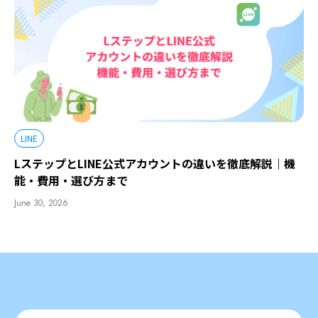
LINE
LステップとLINE公式アカウントの違いを徹底解説｜機
能・費用・選び方まで
June 30, 2026