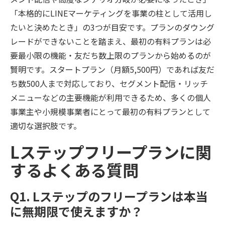
「本格的にLINEマーケティングを事業の柱として活用し
たいと決めたとき」の3つが目安です。プランのダウング
レードができないことを踏まえ、最初の有料プランは必
要最小限の機能・友だち数上限のプランから始めるのが
賢明です。スタートプラン（月額5,500円）であれば友だ
ち数500人まで対応しており、セグメント配信・リッチ
メニューなどの主要機能が利用できるため、多くの個人
事業主や小規模事業者にとって最初の有料プランとして
適切な選択肢です。
Lステップフリープランに関
するよくある質問
Q1. Lステップのフリープランは本当
に無期限で使えますか？