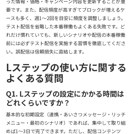
った情報・価格・キャンペーン内容を更新することが重
要です。また、配信頻度が高すぎてブロックが増えるケ
ースも多く、週1〜2回を目安に頻度を調整しましょう。
テスト配信を省略した本番稼働もよくある失敗です。ど
れだけ慣れていても、新しいシナリオや配信の本番稼働
前には必ずテスト配信を実施する習慣を徹底してくださ
い。誤配信は信頼損失に直結します。
Lステップの使い方に関する
よくある質問
Q1. Lステップの設定にかかる時間は
どれくらいですか？
基本的な初期設定（連携・あいさつメッセージ・リッチ
メニュー・最初のシナリオ）であれば、集中して取り組
めば1〜3日で完了できます。ただし、配信コンテンツ