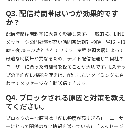
Q3. 配信時間帯はいつが効果的です
か？
配信時間は開封率に大きく影響します。一般的に、LINE
メッセージの開封率が高い時間帯は朝7〜9時・昼12〜13
時・夜20〜22時とされています。業種や顧客層によって
最適な時間帯が異なるため、テスト配信を通じて自社の
ユーザーに合った時間帯を探ることが大切です。Lステッ
プの予約配信機能を使えば、配信したいタイミングに合
わせてメッセージを自動送信できます。
Q4. ブロックされる原因と対策を教え
てください。
ブロックの主な原因は「配信頻度が高すぎる」「ユーザ
ーにとって関係のない情報を送っている」「メッセージ