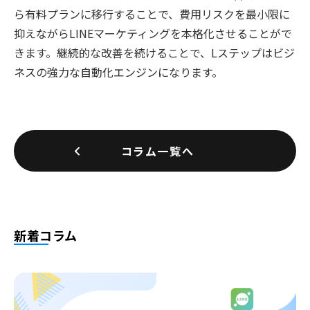
ら有料プランに移行することで、費用リスクを最小限に
抑えながらLINEマーケティングを本格化させることがで
きます。継続的な改善を続けることで、Lステップはビジ
ネスの強力な自動化エンジンになります。
コラム一覧へ
新着コラム