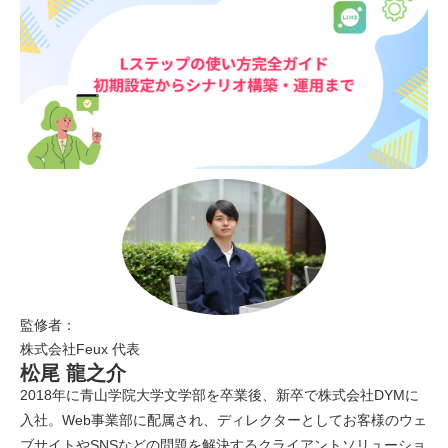
監修者：
株式会社Feux 代表
松尾 龍之介
2018年に青山学院大学文学部を卒業後、新卒で株式会社DYMに
入社。Web事業部に配属され、ディレクターとしてお客様のウェ
ブサイトやSNSなどの問題を解決するクライアントソリューショ