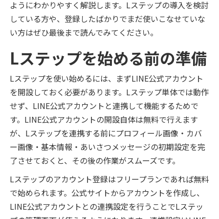
ようにわかりやすく解説します。Lステップの導入を検討
している方や、登録したばかりでまだ使いこなせていな
い方はぜひ最後まで読んでみてください。
Lステップを始める前の準備
Lステップを使い始めるには、まずLINE公式アカウント
を開設しておく必要があります。Lステップ単体では動作
せず、LINE公式アカウントと連携して機能するためで
す。LINE公式アカウントの開設自体は無料で行えます
が、Lステップを連携する前にプロフィール画像・カバ
ー画像・基本情報・あいさつメッセージの初期設定を完
了させておくと、その後の作業がスムーズです。
Lステップのアカウント登録はフリープランであれば無料
で始められます。公式サイトからアカウントを作成し、
LINE公式アカウントとの連携設定を行うことでLステッ