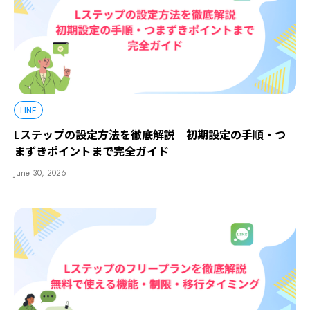
LINE
Lステップの設定方法を徹底解説｜初期設定の手順・つ
まずきポイントまで完全ガイド
June 30, 2026