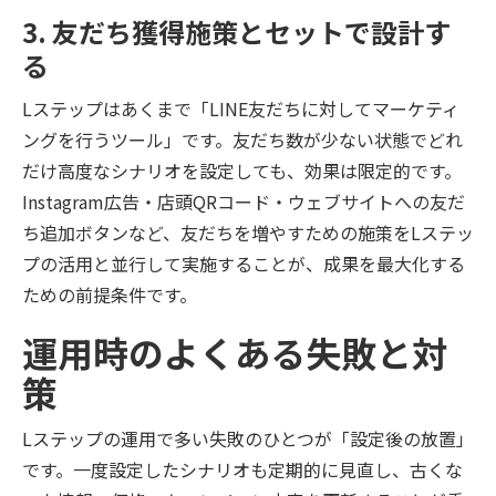
3. 友だち獲得施策とセットで設計す
る
Lステップはあくまで「LINE友だちに対してマーケティ
ングを行うツール」です。友だち数が少ない状態でどれ
だけ高度なシナリオを設定しても、効果は限定的です。
Instagram広告・店頭QRコード・ウェブサイトへの友だ
ち追加ボタンなど、友だちを増やすための施策をLステッ
プの活用と並行して実施することが、成果を最大化する
ための前提条件です。
運用時のよくある失敗と対
策
Lステップの運用で多い失敗のひとつが「設定後の放置」
です。一度設定したシナリオも定期的に見直し、古くな