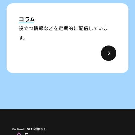
コラム
役立つ情報などを定期的に配信していま
す。