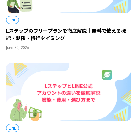
LINE
Lステップのフリープランを徹底解説｜無料で使える機
能・制限・移行タイミング
June 30, 2026
LINE