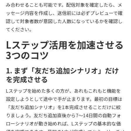
み合わせることも可能です。配信対象を確定したら、メ
ッセージ内容を作成し、送信前には必ずプレビューで確
認して対象者数が意図した人数になっているかを確認し
てください。
Lステップ活用を加速させる
3つのコツ
1. まず「友だち追加シナリオ」だけ
を完成させる
Lステップを始めた多くの方が、あれもこれもと機能を
設定しようとして途中で手が止まります。最初の目標は
「友だち追加シナリオ」を1本完成させることだけに絞
りましょう。友だち追加直後から7〜14日間の自動フォ
ローシナリオが動き始めれば、Lステップの基本的な価