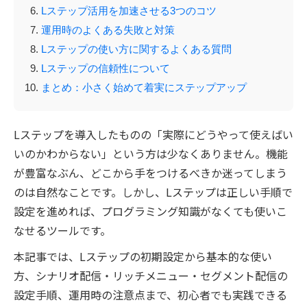
Lステップ活用を加速させる3つのコツ
運用時のよくある失敗と対策
Lステップの使い方に関するよくある質問
Lステップの信頼性について
まとめ：小さく始めて着実にステップアップ
Lステップを導入したものの「実際にどうやって使えばい
いのかわからない」という方は少なくありません。機能
が豊富なぶん、どこから手をつけるべきか迷ってしまう
のは自然なことです。しかし、Lステップは正しい手順で
設定を進めれば、プログラミング知識がなくても使いこ
なせるツールです。
本記事では、Lステップの初期設定から基本的な使い
方、シナリオ配信・リッチメニュー・セグメント配信の
設定手順、運用時の注意点まで、初心者でも実践できる