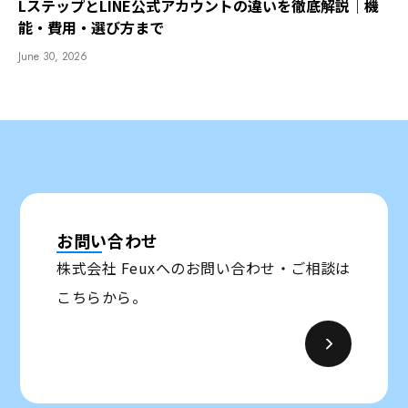
LステップとLINE公式アカウントの違いを徹底解説｜機
能・費用・選び方まで
June 30, 2026
お問い合わせ
株式会社 Feuxへのお問い合わせ・ご相談は
こちらから。