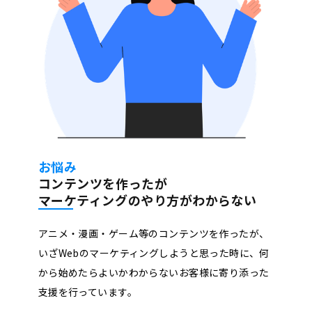
お悩み
コンテンツを作ったが
マーケティングのやり方がわからない
アニメ・漫画・ゲーム等のコンテンツを作ったが、
いざWebのマーケティングしようと思った時に、何
から始めたらよいかわからないお客様に寄り添った
支援を行っています。