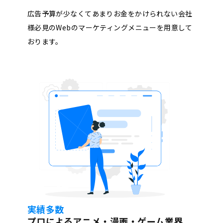
広告予算が少なくてあまりお金をかけられない会社
様必見のWebのマーケティングメニューを用意して
おります。
実績多数
プロによるアニメ・漫画・ゲーム業界