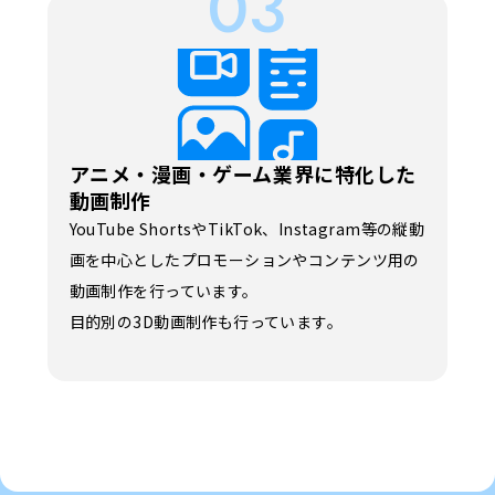
03
アニメ・漫画・ゲーム業界に特化した
動画制作
YouTube ShortsやTikTok、Instagram等の縦動
画を中心としたプロモーションやコンテンツ用の
動画制作を行っています。
目的別の3D動画制作も行っています。