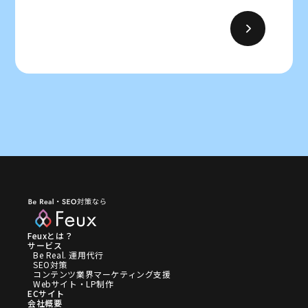
Feuxとは？
サービス
Be Real. 運用代行
SEO対策
コンテンツ業界マーケティング支援
Webサイト・LP制作
ECサイト
会社概要