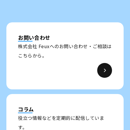
お問い合わせ
株式会社 Feuxへのお問い合わせ・ご相談は
こちらから。
コラム
役立つ情報などを定期的に配信していま
す。