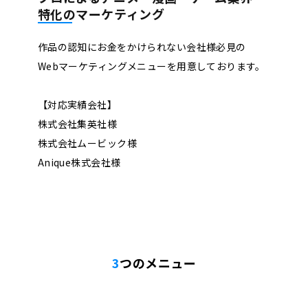
特化のマーケティング
作品の認知にお金をかけられない会社様必見の
Webマーケティングメニューを用意しております。
【対応実績会社】
株式会社集英社様
株式会社ムービック様
Anique株式会社様
3
つのメニュー