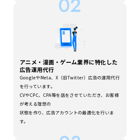
02
アニメ・漫画・ゲーム業界に特化した
広告運用代行
GoogleやMeta、X（旧Twitter）広告の運用代行
を行っています。
CVやCPC、CPA等を話をさせていただき、お客様
が考える理想の
状態を作り、広告アカウントの最適化を行いま
す。