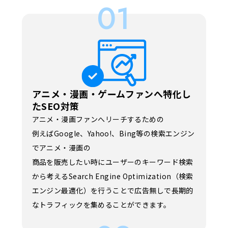
01
アニメ・漫画・ゲームファンへ特化し
たSEO対策
アニメ・漫画ファンへリーチするための
例えばGoogle、Yahoo!、Bing等の検索エンジン
でアニメ・漫画の
商品を販売したい時にユーザーのキーワード検索
から考えるSearch Engine Optimization（検索
エンジン最適化）を行うことで広告無しで長期的
なトラフィックを集めることができます。